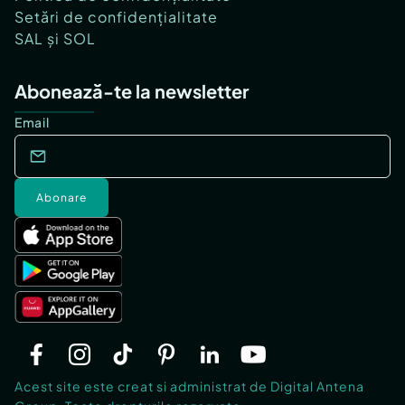
Setări de confidențialitate
SAL și SOL
Abonează-te la newsletter
Email
Abonare
Acest site este creat si administrat de Digital Antena