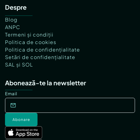
Despre
Blog
ANPC
Termeni și condiții
Politica de cookies
Politica de confidențialitate
Setări de confidențialitate
SAL și SOL
Abonează-te la newsletter
Email
Abonare