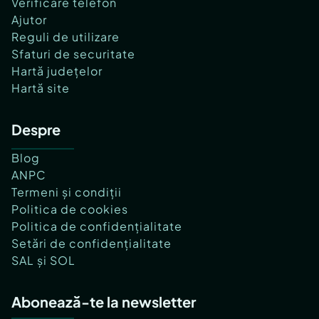
Verificare telefon
Ajutor
Reguli de utilizare
Sfaturi de securitate
Hartă județelor
Hartă site
Despre
Blog
ANPC
Termeni și condiții
Politica de cookies
Politica de confidențialitate
Setări de confidențialitate
SAL și SOL
Abonează-te la newsletter