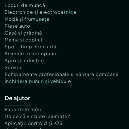
Locuri de muncă
Electronice și electrocasnice
Modă și frumusețe
Piese auto
Casă și grădină
Mama și copilul
Sport, timp liber, artă
Animale de companie
Agro și Industrie
Servicii
Echipamente profesionale și vânzare companii
Închiriere bunuri și vehicule
De ajutor
Pachetele mele
De ce să vinzi pe lajumate?
Aplicații: Android și iOS