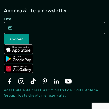
Abonează-te la newsletter
Email
Abonare
Acest site este creat si administrat de Digital Antena
Group. Toate drepturile rezervate.