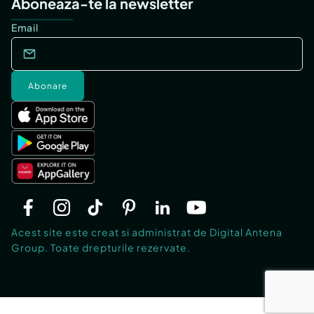
Abonează-te la newsletter
Email
Abonare
Acest site este creat si administrat de Digital Antena
Group. Toate drepturile rezervate.