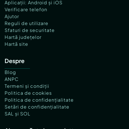
Aplicații: Android și iOS
Verificare telefon
Ajutor
Reguli de utilizare
Sfaturi de securitate
Hartă județelor
Hartă site
Despre
Blog
ANPC
Termeni și condiții
Politica de cookies
Politica de confidențialitate
Setări de confidențialitate
SAL și SOL