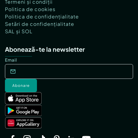
Termeni și condiții
Politica de cookies
Politica de confidențialitate
Setări de confidențialitate
SAL și SOL
Abonează-te la newsletter
Email
Abonare