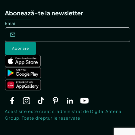
Abonează-te la newsletter
Email
Abonare
Acest site este creat si administrat de Digital Antena
Group. Toate drepturile rezervate.