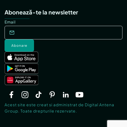
Abonează-te la newsletter
Email
Abonare
Acest site este creat si administrat de Digital Antena
Group. Toate drepturile rezervate.