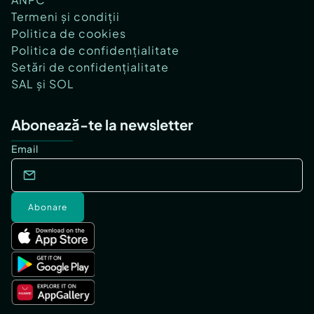
Termeni și condiții
Politica de cookies
Politica de confidențialitate
Setări de confidențialitate
SAL și SOL
Abonează-te la newsletter
Email
Abonare