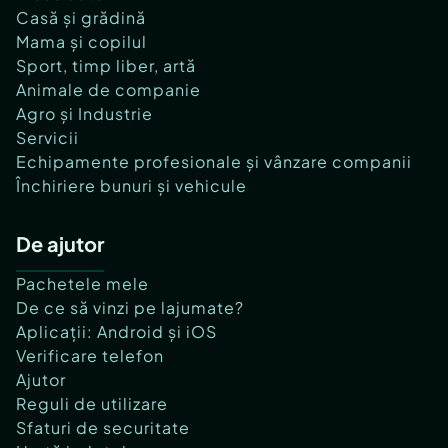
Casă și grădină
Mama și copilul
Sport, timp liber, artă
Animale de companie
Agro și Industrie
Servicii
Echipamente profesionale și vânzare companii
Închiriere bunuri și vehicule
De ajutor
Pachetele mele
De ce să vinzi pe lajumate?
Aplicații: Android și iOS
Verificare telefon
Ajutor
Reguli de utilizare
Sfaturi de securitate