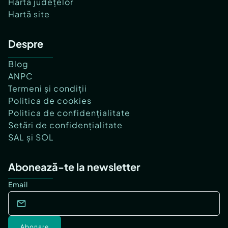
Hartă județelor
Hartă site
Despre
Blog
ANPC
Termeni și condiții
Politica de cookies
Politica de confidențialitate
Setări de confidențialitate
SAL și SOL
Abonează-te la newsletter
Email
Abonare