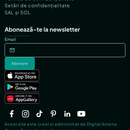
Setări de confidențialitate
SAL și SOL
Abonează-te la newsletter
Email
Abonare
Acest site este creat si administrat de Digital Antena