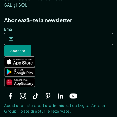
SAL și SOL
Abonează-te la newsletter
Email
Abonare
Acest site este creat si administrat de Digital Antena
Group. Toate drepturile rezervate.