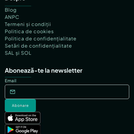
Blog
ANPC
Termeni și condiții
Politica de cookies
Politica de confidențialitate
Setări de confidențialitate
SAL și SOL
Abonează-te la newsletter
Email
Abonare