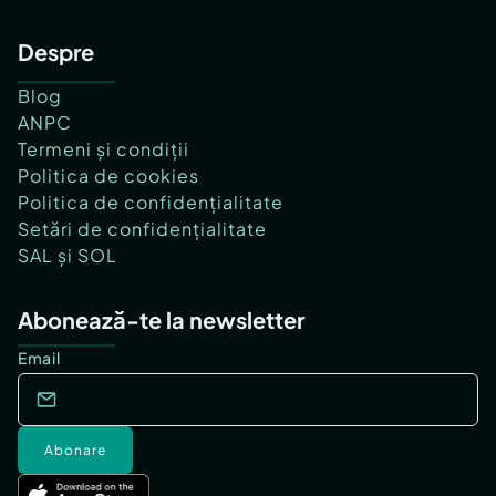
Despre
Blog
ANPC
Termeni și condiții
Politica de cookies
Politica de confidențialitate
Setări de confidențialitate
SAL și SOL
Abonează-te la newsletter
Email
Abonare