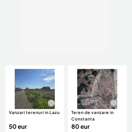
Vanzari terenuri in Lazu
Teren de vanzare in
Constanta
50 eur
80 eur