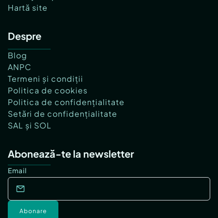
Hartă site
Despre
Blog
ANPC
Termeni și condiții
Politica de cookies
Politica de confidențialitate
Setări de confidențialitate
SAL și SOL
Abonează-te la newsletter
Email
Abonare