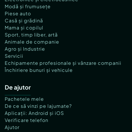
Modă și frumusețe
Piese auto
Casă și grădină
Mama și copilul
Sport, timp liber, artă
Animale de companie
Agro și Industrie
Servicii
Echipamente profesionale și vânzare companii
Închiriere bunuri și vehicule
De ajutor
Pachetele mele
De ce să vinzi pe lajumate?
Aplicații: Android și iOS
Verificare telefon
Ajutor