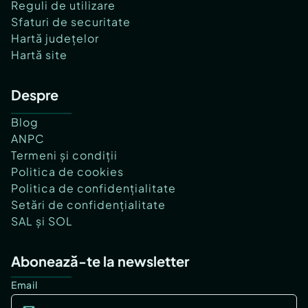
Reguli de utilizare
Sfaturi de securitate
Hartă județelor
Hartă site
Despre
Blog
ANPC
Termeni și condiții
Politica de cookies
Politica de confidențialitate
Setări de confidențialitate
SAL și SOL
Abonează-te la newsletter
Email