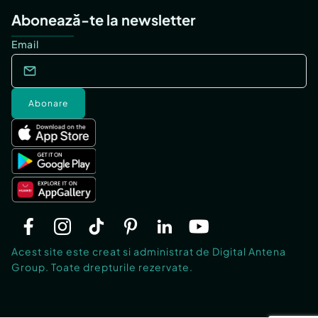
Abonează-te la newsletter
Email
Abonare
Acest site este creat si administrat de Digital Antena
Group. Toate drepturile rezervate.