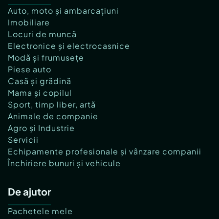
Auto, moto și ambarcațiuni
Imobiliare
Locuri de muncă
Electronice și electrocasnice
Modă și frumusețe
Piese auto
Casă și grădină
Mama și copilul
Sport, timp liber, artă
Animale de companie
Agro și Industrie
Servicii
Echipamente profesionale și vânzare companii
Închiriere bunuri și vehicule
De ajutor
Pachetele mele