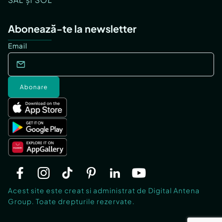
Abonează-te la newsletter
Email
Abonare
Acest site este creat si administrat de Digital Antena
Group. Toate drepturile rezervate.