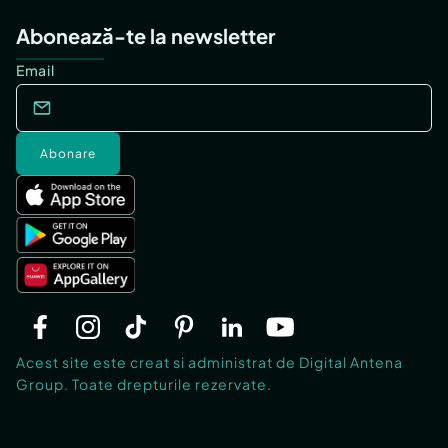
Abonează-te la newsletter
Email
Abonare
Acest site este creat si administrat de Digital Antena
Group. Toate drepturile rezervate.