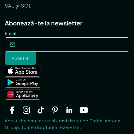
SAL și SOL
Abonează-te la newsletter
Email
Abonare
Acest site este creat si administrat de Digital Antena
Group. Toate drepturile rezervate.