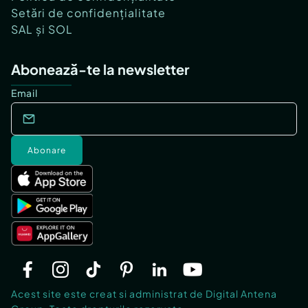
Setări de confidențialitate
SAL și SOL
Abonează-te la newsletter
Email
Abonare
Acest site este creat si administrat de Digital Antena