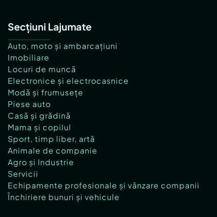
Secțiuni Lajumate
Auto, moto și ambarcațiuni
Imobiliare
Locuri de muncă
Electronice și electrocasnice
Modă și frumusețe
Piese auto
Casă și grădină
Mama și copilul
Sport, timp liber, artă
Animale de companie
Agro și Industrie
Servicii
Echipamente profesionale și vânzare companii
Închiriere bunuri și vehicule