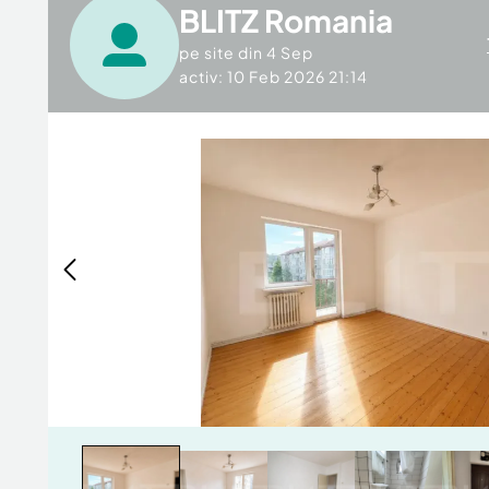
BLITZ Romania
pe site din
4 Sep
activ: 10 Feb 2026 21:14