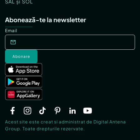
SAL și SOL
Abonează-te la newsletter
Email
Abonare
Acest site este creat si administrat de Digital Antena
Group. Toate drepturile rezervate.