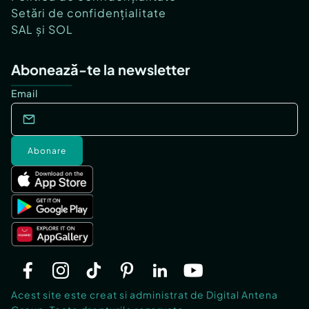
Setări de confidențialitate
SAL și SOL
Abonează-te la newsletter
Email
Abonare
Acest site este creat si administrat de Digital Antena