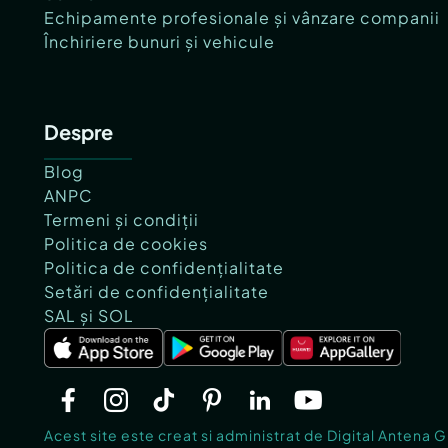
Echipamente profesionale și vânzare companii
Închiriere bunuri și vehicule
Despre
Blog
ANPC
Termeni și condiții
Politica de cookies
Politica de confidențialitate
Setări de confidențialitate
SAL și SOL
Acest site este creat si administrat de Digital Antena 