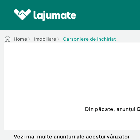
Home
Imobiliare
Garsoniere de inchiriat
Din păcate, anunțul
G
Vezi mai multe anunturi ale acestui vânzator