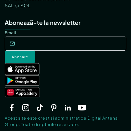
SAL și SOL
Abonează-te la newsletter
Email
Abonare
Acest site este creat si administrat de Digital Antena
Group. Toate drepturile rezervate.