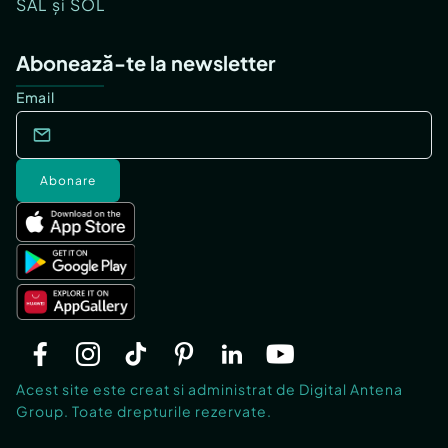
SAL și SOL
Abonează-te la newsletter
Email
Abonare
Acest site este creat si administrat de Digital Antena
Group. Toate drepturile rezervate.