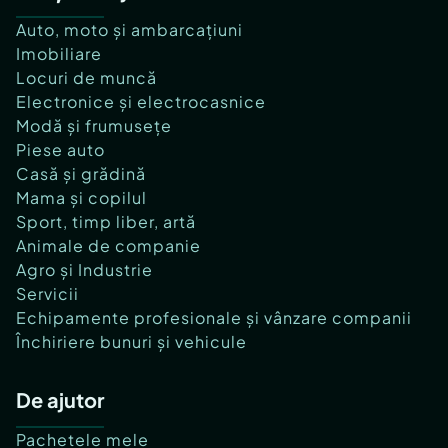
Auto, moto și ambarcațiuni
Imobiliare
Locuri de muncă
Electronice și electrocasnice
Modă și frumusețe
Piese auto
Casă și grădină
Mama și copilul
Sport, timp liber, artă
Animale de companie
Agro și Industrie
Servicii
Echipamente profesionale și vânzare companii
Închiriere bunuri și vehicule
De ajutor
Pachetele mele