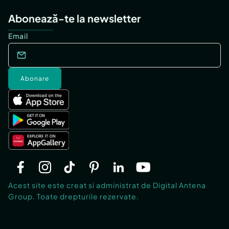
Abonează-te la newsletter
Email
Abonare
Acest site este creat si administrat de Digital Antena
Group. Toate drepturile rezervate.