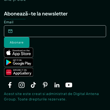
Abonează-te la newsletter
Email
Abonare
Acest site este creat si administrat de Digital Antena
Group. Toate drepturile rezervate.