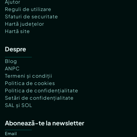
Ajutor
Reguli de utilizare
Sfaturi de securitate
Hartă județelor
Hartă site
Despre
Blog
ANPC
Termeni și condiții
Politica de cookies
Politica de confidențialitate
Setări de confidențialitate
SAL și SOL
Abonează-te la newsletter
Email