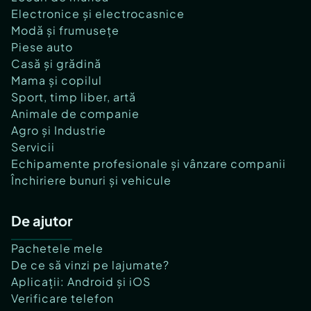
Electronice și electrocasnice
Modă și frumusețe
Piese auto
Casă și grădină
Mama și copilul
Sport, timp liber, artă
Animale de companie
Agro și Industrie
Servicii
Echipamente profesionale și vânzare companii
Închiriere bunuri și vehicule
De ajutor
Pachetele mele
De ce să vinzi pe lajumate?
Aplicații: Android și iOS
Verificare telefon