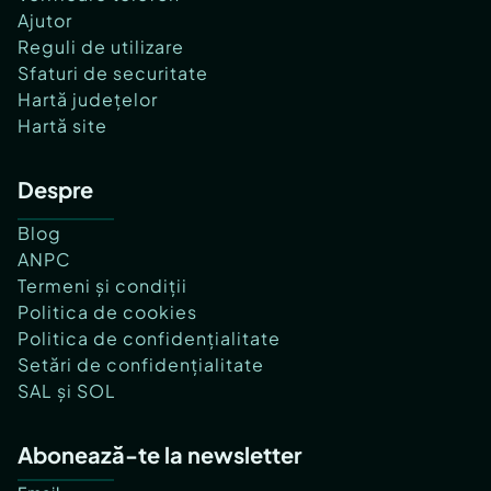
Ajutor
Reguli de utilizare
Sfaturi de securitate
Hartă județelor
Hartă site
Despre
Blog
ANPC
Termeni și condiții
Politica de cookies
Politica de confidențialitate
Setări de confidențialitate
SAL și SOL
Abonează-te la newsletter