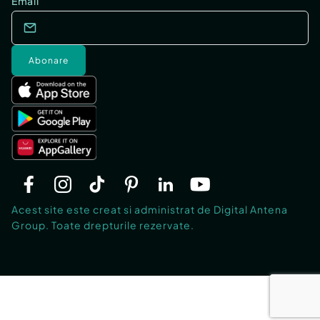
Email
Abonare
Acest site este creat si administrat de Digital Antena
Group. Toate drepturile rezervate.