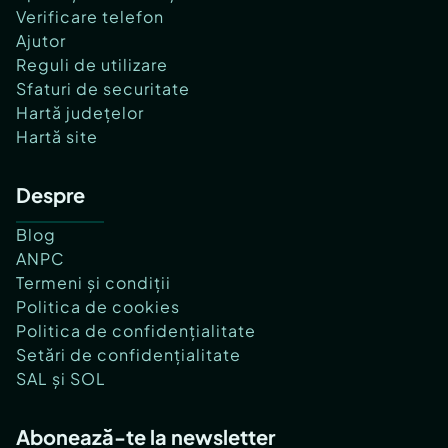
Verificare telefon
Ajutor
Reguli de utilizare
Sfaturi de securitate
Hartă județelor
Hartă site
Despre
Blog
ANPC
Termeni și condiții
Politica de cookies
Politica de confidențialitate
Setări de confidențialitate
SAL și SOL
Abonează-te la newsletter