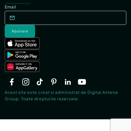
Email
Abonare
Acest site este creat si administrat de Digital Antena
Group. Toate drepturile rezervate.