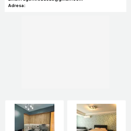
Adresa: