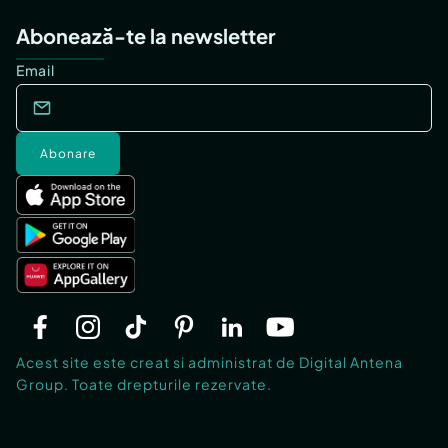
Abonează-te la newsletter
Email
Abonare
Acest site este creat si administrat de Digital Antena
Group. Toate drepturile rezervate.