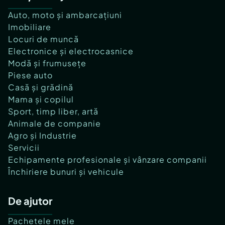
Auto, moto și ambarcațiuni
Imobiliare
Locuri de muncă
Electronice și electrocasnice
Modă și frumusețe
Piese auto
Casă și grădină
Mama și copilul
Sport, timp liber, artă
Animale de companie
Agro și Industrie
Servicii
Echipamente profesionale și vânzare companii
Închiriere bunuri și vehicule
De ajutor
Pachetele mele