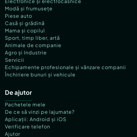
Electronice și electrocasnice
Modă și frumusețe
Piese auto
Casă și grădină
Mama și copilul
Sport, timp liber, artă
Animale de companie
Agro și Industrie
Servicii
Echipamente profesionale și vânzare companii
Închiriere bunuri și vehicule
De ajutor
Pachetele mele
De ce să vinzi pe lajumate?
Aplicații: Android și iOS
Verificare telefon
Ajutor