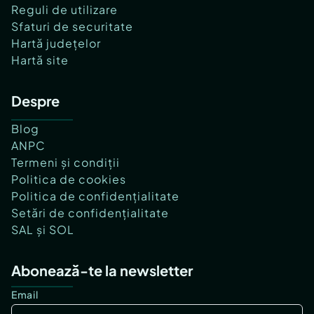
Reguli de utilizare
Sfaturi de securitate
Hartă județelor
Hartă site
Despre
Blog
ANPC
Termeni și condiții
Politica de cookies
Politica de confidențialitate
Setări de confidențialitate
SAL și SOL
Abonează-te la newsletter
Email