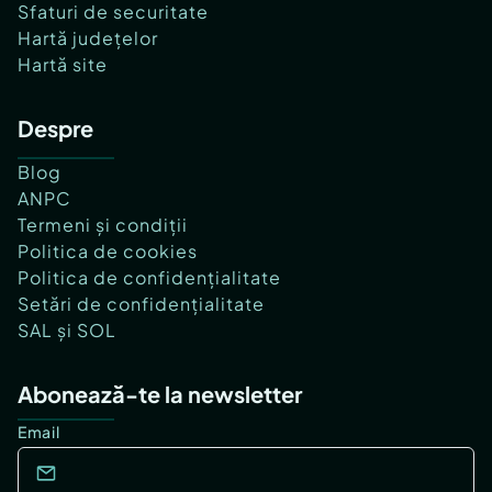
Sfaturi de securitate
Hartă județelor
Hartă site
Despre
Blog
ANPC
Termeni și condiții
Politica de cookies
Politica de confidențialitate
Setări de confidențialitate
SAL și SOL
Abonează-te la newsletter
Email