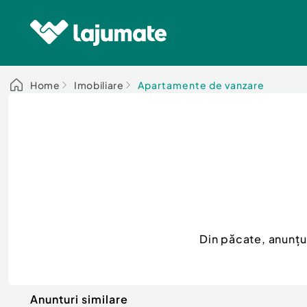
Home
Imobiliare
Apartamente de vanzare
Din păcate, anunțu
Anunturi similare