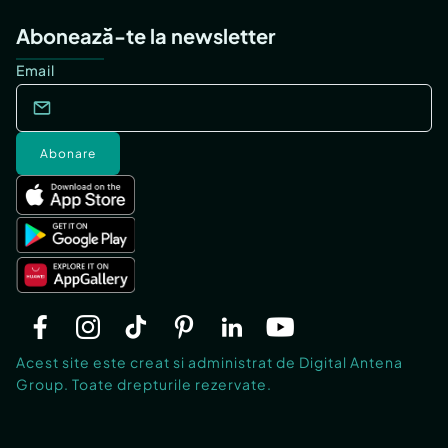
Abonează-te la newsletter
Email
Abonare
Acest site este creat si administrat de Digital Antena
Group. Toate drepturile rezervate.