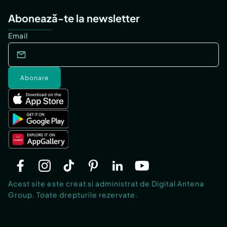
Abonează-te la newsletter
Email
Abonare
Acest site este creat si administrat de Digital Antena
Group. Toate drepturile rezervate.