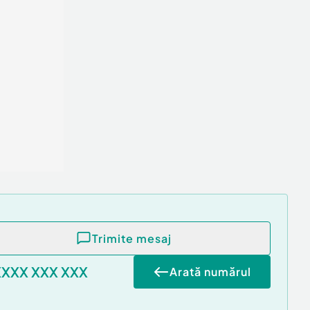
Trimite mesaj
XXXX XXX XXX
Arată numărul