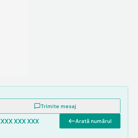
Trimite mesaj
XXXX XXX XXX
Arată numărul