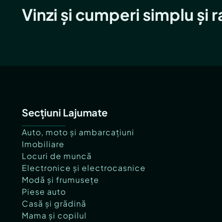
Vinzi și cumperi simplu și 
Secțiuni Lajumate
Auto, moto și ambarcațiuni
Imobiliare
Locuri de muncă
Electronice și electrocasnice
Modă și frumusețe
Piese auto
Casă și grădină
Mama și copilul