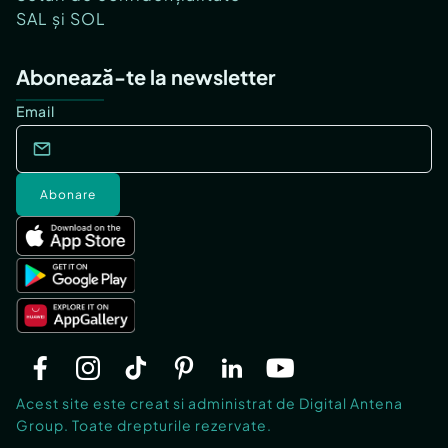
SAL și SOL
Abonează-te la newsletter
Email
Abonare
Acest site este creat si administrat de Digital Antena
Group. Toate drepturile rezervate.