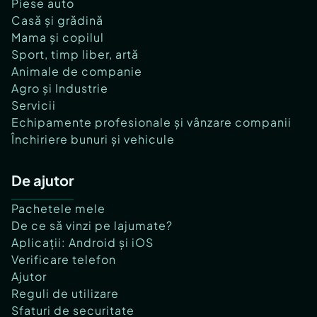
Piese auto
Casă și grădină
Mama și copilul
Sport, timp liber, artă
Animale de companie
Agro și Industrie
Servicii
Echipamente profesionale și vânzare companii
Închiriere bunuri și vehicule
De ajutor
Pachetele mele
De ce să vinzi pe lajumate?
Aplicații: Android și iOS
Verificare telefon
Ajutor
Reguli de utilizare
Sfaturi de securitate