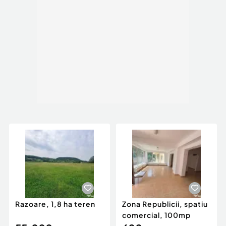
Razoare, 1,8 ha teren
Zona Republicii, spatiu
comercial, 100mp