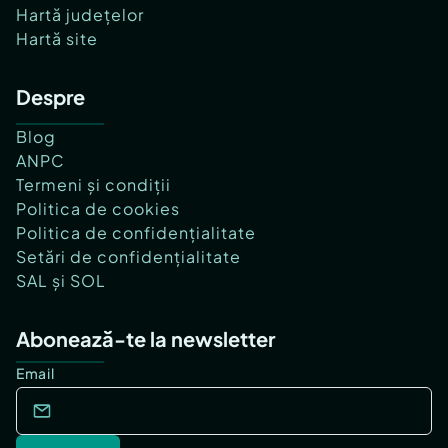
Hartă județelor
Hartă site
Despre
Blog
ANPC
Termeni și condiții
Politica de cookies
Politica de confidențialitate
Setări de confidențialitate
SAL și SOL
Abonează-te la newsletter
Email