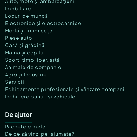
Auto, moto și ambarcațiuni
Imobiliare
Locuri de muncă
Electronice și electrocasnice
Modă și frumusețe
Piese auto
Casă și grădină
Mama și copilul
Sport, timp liber, artă
Animale de companie
Agro și Industrie
Servicii
Echipamente profesionale și vânzare companii
Închiriere bunuri și vehicule
De ajutor
Pachetele mele
De ce să vinzi pe lajumate?