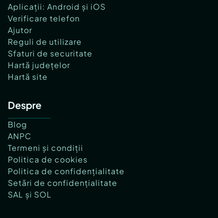
Aplicații: Android și iOS
Verificare telefon
Ajutor
Reguli de utilizare
Sfaturi de securitate
Hartă județelor
Hartă site
Despre
Blog
ANPC
Termeni și condiții
Politica de cookies
Politica de confidențialitate
Setări de confidențialitate
SAL și SOL