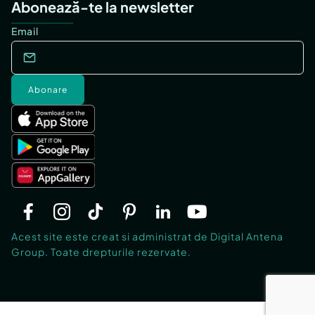
Abonează-te la newsletter
Email
Abonare
Acest site este creat si administrat de Digital Antena
Group. Toate drepturile rezervate.