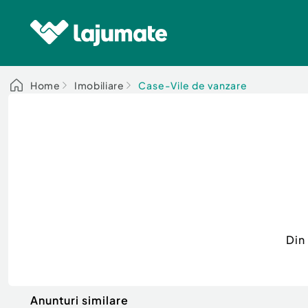
Home
Imobiliare
Case-Vile de vanzare
Din
Anunturi similare