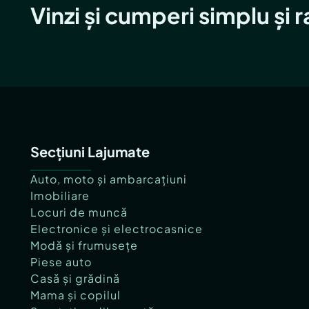
Vinzi și cumperi simplu și 
Secțiuni Lajumate
Auto, moto și ambarcațiuni
Imobiliare
Locuri de muncă
Electronice și electrocasnice
Modă și frumusețe
Piese auto
Casă și grădină
Mama și copilul