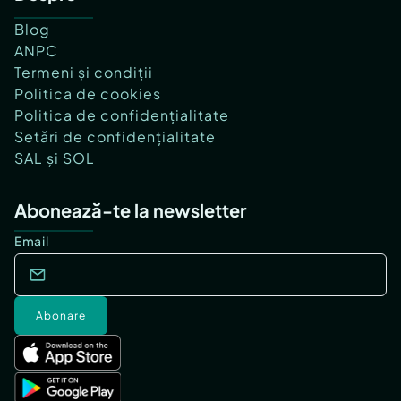
Blog
ANPC
Termeni și condiții
Politica de cookies
Politica de confidențialitate
Setări de confidențialitate
SAL și SOL
Abonează-te la newsletter
Email
Abonare