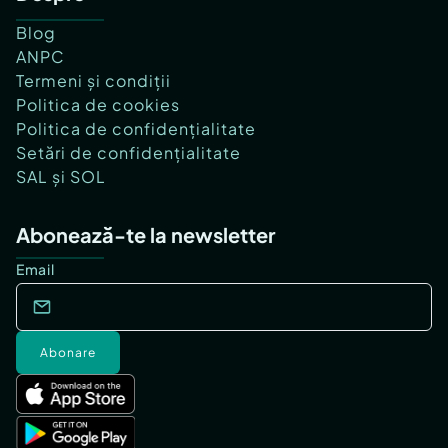
Blog
ANPC
Termeni și condiții
Politica de cookies
Politica de confidențialitate
Setări de confidențialitate
SAL și SOL
Abonează-te la newsletter
Email
Abonare