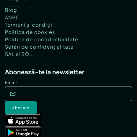
Blog
ANPC
Termeni și condiții
Politica de cookies
Politica de confidențialitate
Setări de confidențialitate
SAL și SOL
Abonează-te la newsletter
Email
Abonare