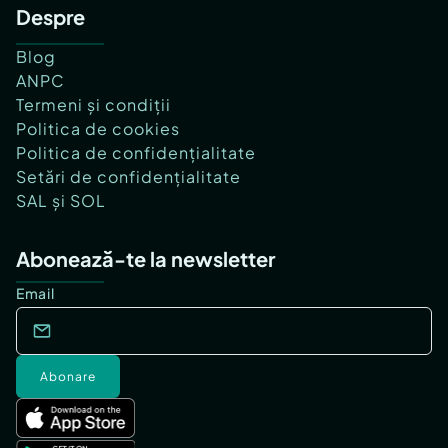
Despre
Blog
ANPC
Termeni și condiții
Politica de cookies
Politica de confidențialitate
Setări de confidențialitate
SAL și SOL
Abonează-te la newsletter
Email
Abonare