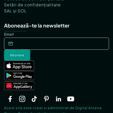
Setări de confidențialitate
SAL și SOL
Abonează-te la newsletter
Email
Abonare
Acest site este creat si administrat de Digital Antena