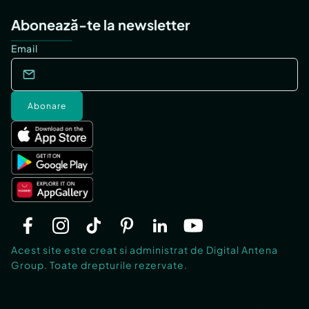
Abonează-te la newsletter
Email
Abonare
Acest site este creat si administrat de Digital Antena
Group. Toate drepturile rezervate.