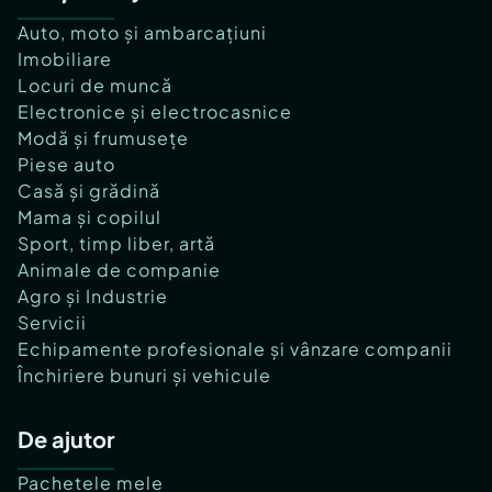
Auto, moto și ambarcațiuni
Imobiliare
Locuri de muncă
Electronice și electrocasnice
Modă și frumusețe
Piese auto
Casă și grădină
Mama și copilul
Sport, timp liber, artă
Animale de companie
Agro și Industrie
Servicii
Echipamente profesionale și vânzare companii
Închiriere bunuri și vehicule
De ajutor
Pachetele mele